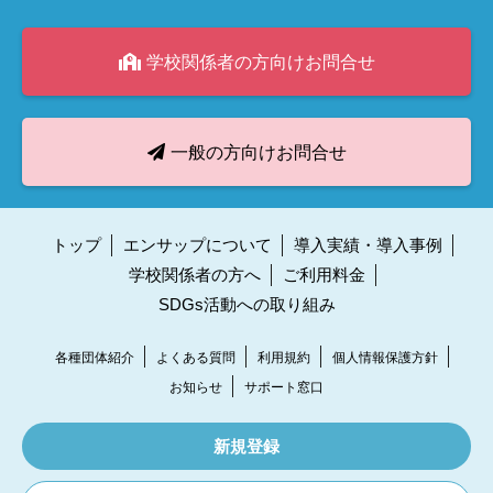
学校関係者の方向けお問合せ
一般の方向けお問合せ
トップ
エンサップについて
導入実績・導入事例
学校関係者の方へ
ご利用料金
SDGs活動への取り組み
各種団体紹介
よくある質問
利用規約
個人情報保護方針
お知らせ
サポート窓口
新規登録