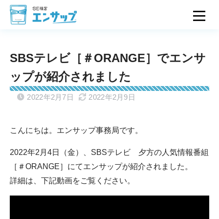
SBSテレビ［＃ORANGE］でエンサ
ップが紹介されました
2022年2月7日
2022年2月9日
こんにちは。エンサップ事務局です。
2022年2月4日（金）、SBSテレビ 夕方の人気情報番組
［＃ORANGE］にてエンサップが紹介されました。
詳細は、下記動画をご覧ください。