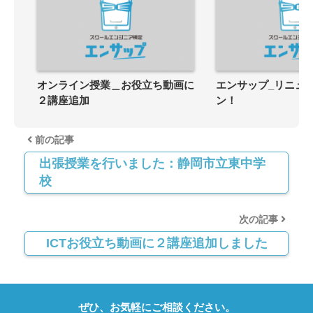
オンライン授業＿お役立ち動画に
エンサップ_リニュ
２講座追加
ン！
前の記事
出張授業を行いました：静岡市立東中学
校
次の記事
ICTお役立ち動画に２講座追加しました
ぜひ、お気軽にご相談ください。