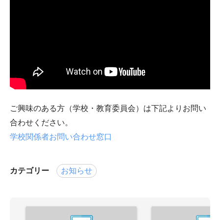
ご興味のある方（学校・教育委員会）は下記よりお問い
合わせください。
学校関係者お問い合わせ窓口
カテゴリー
お知らせ